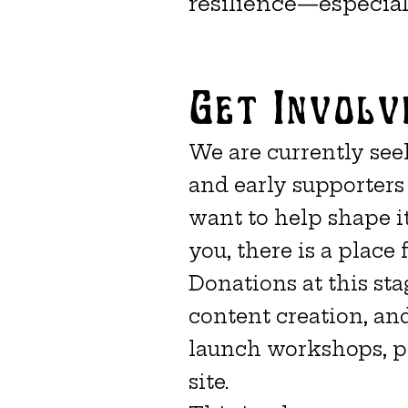
resilience—especial
Get Involv
We are currently see
and early supporters
want to help shape it
you, there is a place 
Donations at this sta
content creation, an
launch workshops, p
site.