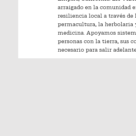
arraigado en la comunidad e
resiliencia local a través de 
permacultura, la herbolaria
medicina. Apoyamos sistema
personas con la tierra, sus
necesario para salir adelan