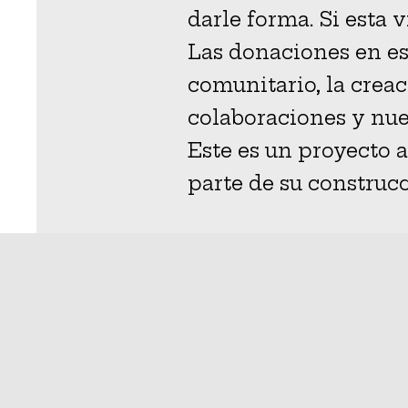
darle forma. Si esta v
Las donaciones en es
comunitario, la creac
colaboraciones y nue
Este es un proyecto 
parte de su construcc